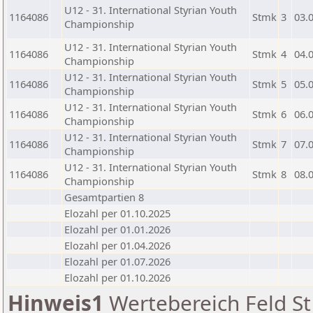
U12 - 31. International Styrian Youth
1164086
Stmk
3
03.
Championship
U12 - 31. International Styrian Youth
1164086
Stmk
4
04.
Championship
U12 - 31. International Styrian Youth
1164086
Stmk
5
05.
Championship
U12 - 31. International Styrian Youth
1164086
Stmk
6
06.
Championship
U12 - 31. International Styrian Youth
1164086
Stmk
7
07.
Championship
U12 - 31. International Styrian Youth
1164086
Stmk
8
08.
Championship
Gesamtpartien 8
Elozahl per 01.10.2025
Elozahl per 01.01.2026
Elozahl per 01.04.2026
Elozahl per 01.07.2026
Elozahl per 01.10.2026
Hinweis1
Wertebereich Feld St 