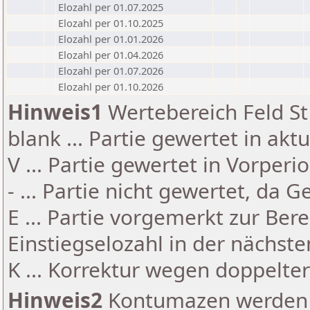
Elozahl per 01.07.2025
Elozahl per 01.10.2025
Elozahl per 01.01.2026
Elozahl per 01.04.2026
Elozahl per 01.07.2026
Elozahl per 01.10.2026
Hinweis1
Wertebereich Feld St 
blank ... Partie gewertet in akt
V ... Partie gewertet in Vorperi
- ... Partie nicht gewertet, da 
E ... Partie vorgemerkt zur Be
Einstiegselozahl in der nächst
K ... Korrektur wegen doppelt
Hinweis2
Kontumazen werden g