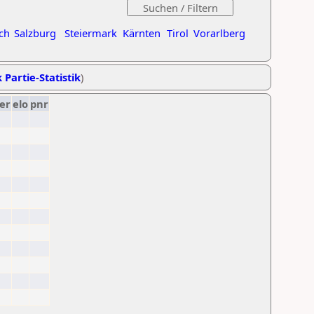
ch
Salzburg
Steiermark
Kärnten
Tirol
Vorarlberg
 Partie-Statistik
)
er
elo
pnr