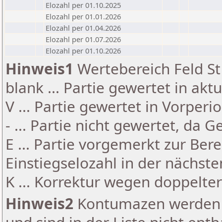
Elozahl per 01.10.2025
Elozahl per 01.01.2026
Elozahl per 01.04.2026
Elozahl per 01.07.2026
Elozahl per 01.10.2026
Hinweis1
Wertebereich Feld St 
blank ... Partie gewertet in akt
V ... Partie gewertet in Vorperi
- ... Partie nicht gewertet, da 
E ... Partie vorgemerkt zur Be
Einstiegselozahl in der nächst
K ... Korrektur wegen doppelt
Hinweis2
Kontumazen werden g