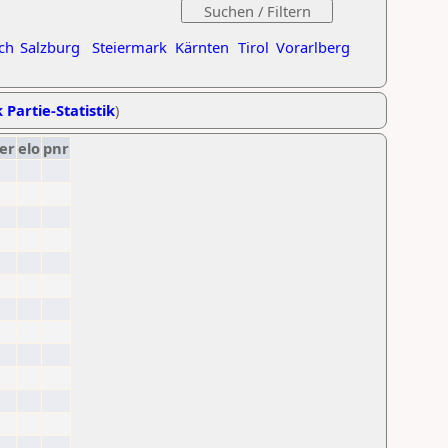
ch
Salzburg
Steiermark
Kärnten
Tirol
Vorarlberg
 Partie-Statistik
)
er
elo
pnr