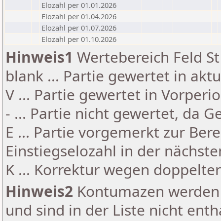
Elozahl per 01.01.2026
Elozahl per 01.04.2026
Elozahl per 01.07.2026
Elozahl per 01.10.2026
Hinweis1
Wertebereich Feld St 
blank ... Partie gewertet in akt
V ... Partie gewertet in Vorperi
- ... Partie nicht gewertet, da 
E ... Partie vorgemerkt zur Be
Einstiegselozahl in der nächst
K ... Korrektur wegen doppelt
Hinweis2
Kontumazen werden g
und sind in der Liste nicht enth