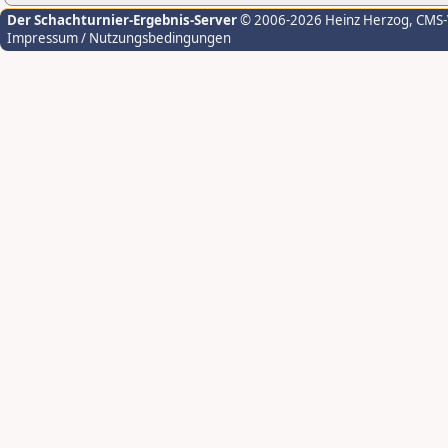
Der Schachturnier-Ergebnis-Server
© 2006-2026 Heinz Herzog
, CMS
Impressum / Nutzungsbedingungen