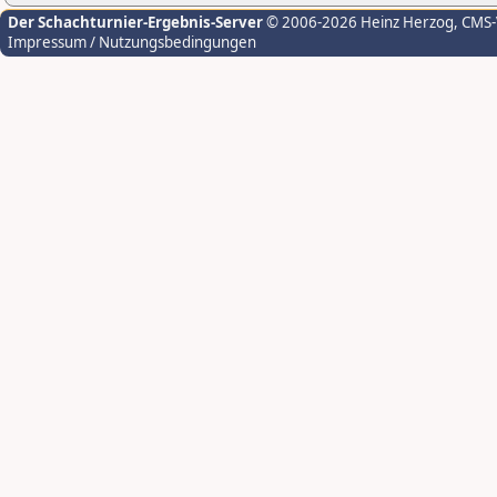
Der Schachturnier-Ergebnis-Server
© 2006-2026 Heinz Herzog
, CMS
Impressum / Nutzungsbedingungen