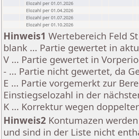
Elozahl per 01.01.2026
Elozahl per 01.04.2026
Elozahl per 01.07.2026
Elozahl per 01.10.2026
Hinweis1
Wertebereich Feld St 
blank ... Partie gewertet in akt
V ... Partie gewertet in Vorperi
- ... Partie nicht gewertet, da 
E ... Partie vorgemerkt zur Be
Einstiegselozahl in der nächst
K ... Korrektur wegen doppelt
Hinweis2
Kontumazen werden g
und sind in der Liste nicht enth