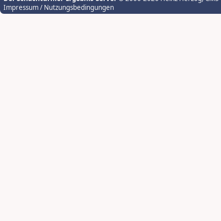
Impressum / Nutzungsbedingungen