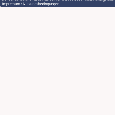
Impressum / Nutzungsbedingungen