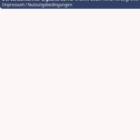
Impressum / Nutzungsbedingungen