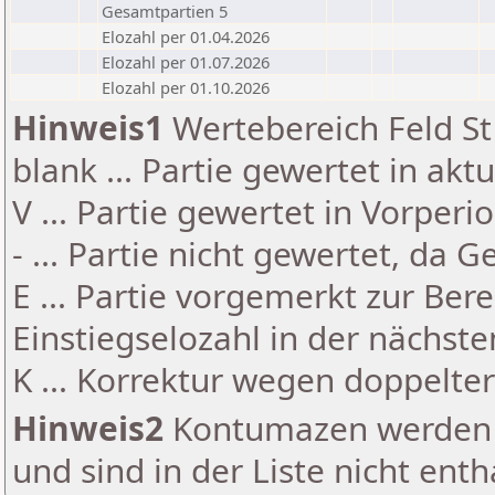
Gesamtpartien 5
Elozahl per 01.04.2026
Elozahl per 01.07.2026
Elozahl per 01.10.2026
Hinweis1
Wertebereich Feld St 
blank ... Partie gewertet in akt
V ... Partie gewertet in Vorperi
- ... Partie nicht gewertet, da 
E ... Partie vorgemerkt zur Be
Einstiegselozahl in der nächst
K ... Korrektur wegen doppelt
Hinweis2
Kontumazen werden g
und sind in der Liste nicht enth