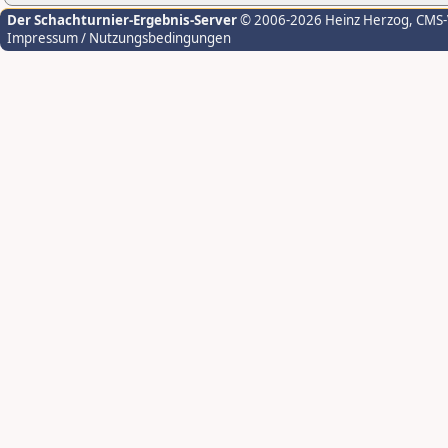
Der Schachturnier-Ergebnis-Server
© 2006-2026 Heinz Herzog
, CMS
Impressum / Nutzungsbedingungen