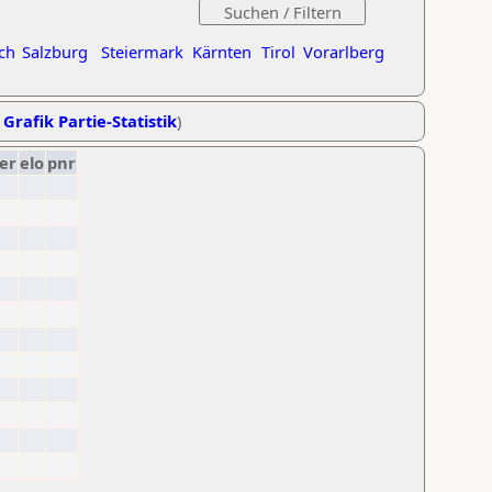
ch
Salzburg
Steiermark
Kärnten
Tirol
Vorarlberg
,
Grafik Partie-Statistik
)
er
elo
pnr