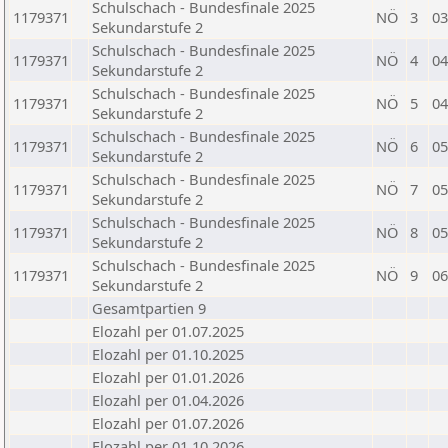
Schulschach - Bundesfinale 2025
1179371
NÖ
3
03
Sekundarstufe 2
Schulschach - Bundesfinale 2025
1179371
NÖ
4
04
Sekundarstufe 2
Schulschach - Bundesfinale 2025
1179371
NÖ
5
04
Sekundarstufe 2
Schulschach - Bundesfinale 2025
1179371
NÖ
6
05
Sekundarstufe 2
Schulschach - Bundesfinale 2025
1179371
NÖ
7
05
Sekundarstufe 2
Schulschach - Bundesfinale 2025
1179371
NÖ
8
05
Sekundarstufe 2
Schulschach - Bundesfinale 2025
1179371
NÖ
9
06
Sekundarstufe 2
Gesamtpartien 9
Elozahl per 01.07.2025
Elozahl per 01.10.2025
Elozahl per 01.01.2026
Elozahl per 01.04.2026
Elozahl per 01.07.2026
Elozahl per 01.10.2026