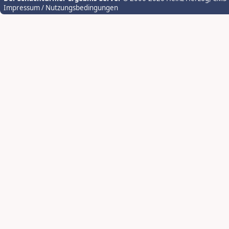
Impressum / Nutzungsbedingungen