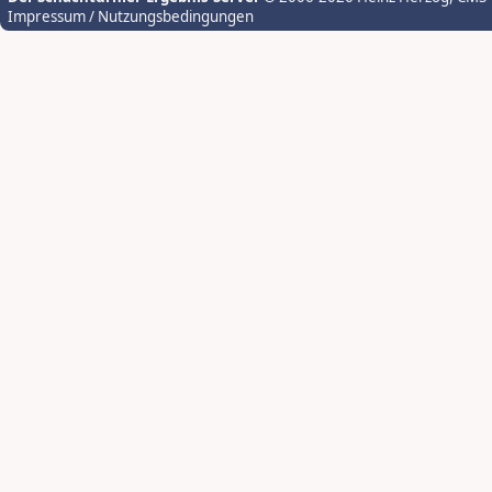
Impressum / Nutzungsbedingungen