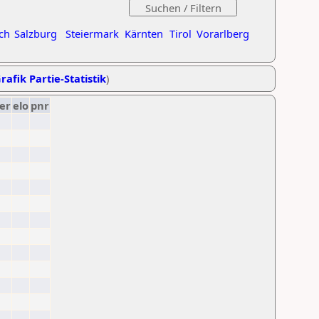
ch
Salzburg
Steiermark
Kärnten
Tirol
Vorarlberg
rafik Partie-Statistik
)
er
elo
pnr