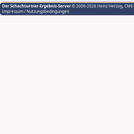
Der Schachturnier-Ergebnis-Server
© 2006-2026 Heinz Herzog
, CMS
Impressum / Nutzungsbedingungen