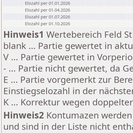
Elozahl per 01.01.2026
Elozahl per 01.04.2026
Elozahl per 01.07.2026
Elozahl per 01.10.2026
Hinweis1
Wertebereich Feld St 
blank ... Partie gewertet in akt
V ... Partie gewertet in Vorperi
- ... Partie nicht gewertet, da 
E ... Partie vorgemerkt zur Be
Einstiegselozahl in der nächst
K ... Korrektur wegen doppelt
Hinweis2
Kontumazen werden g
und sind in der Liste nicht enth