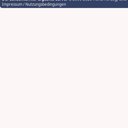
Impressum / Nutzungsbedingungen