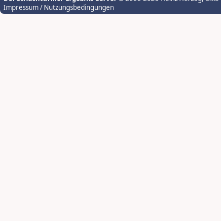
Impressum / Nutzungsbedingungen