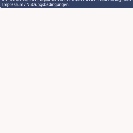
Impressum / Nutzungsbedingungen