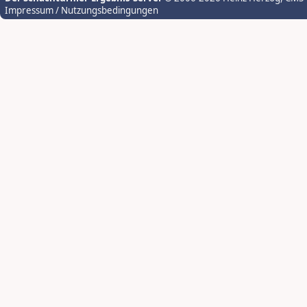
Impressum / Nutzungsbedingungen