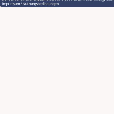
Impressum / Nutzungsbedingungen