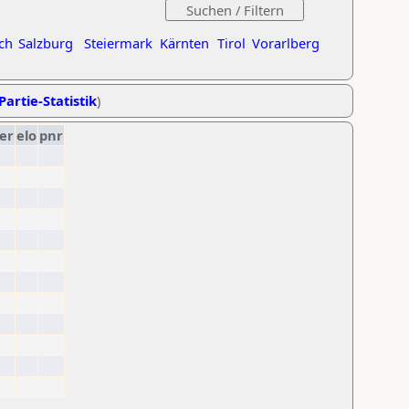
ch
Salzburg
Steiermark
Kärnten
Tirol
Vorarlberg
Partie-Statistik
)
er
elo
pnr