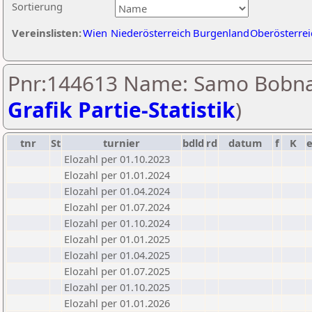
Sortierung
Vereinslisten:
Wien
Niederösterreich
Burgenland
Oberösterrei
Pnr:144613 Name: Samo Bobna
Grafik Partie-Statistik
)
tnr
St
turnier
bdld
rd
datum
f
K
Elozahl per 01.10.2023
Elozahl per 01.01.2024
Elozahl per 01.04.2024
Elozahl per 01.07.2024
Elozahl per 01.10.2024
Elozahl per 01.01.2025
Elozahl per 01.04.2025
Elozahl per 01.07.2025
Elozahl per 01.10.2025
Elozahl per 01.01.2026