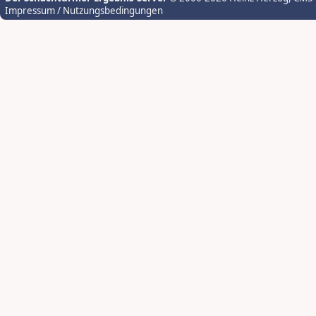
Impressum / Nutzungsbedingungen