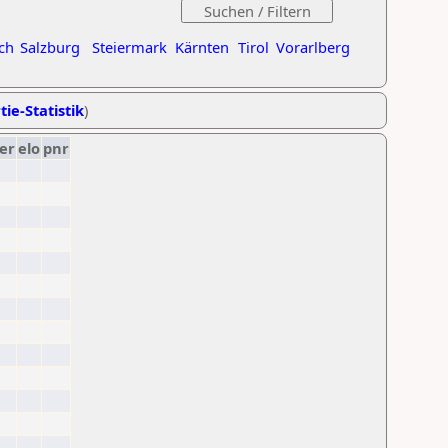
ch
Salzburg
Steiermark
Kärnten
Tirol
Vorarlberg
tie-Statistik
)
er
elo
pnr