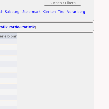
ch
Salzburg
Steiermark
Kärnten
Tirol
Vorarlberg
afik Partie-Statistik
)
er
elo
pnr