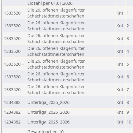
Elozahl per 01.01.2026
Die 26. offenen Klagenfurter
1333520
Knt
1
Schachstadtmeisterschaften
Die 26. offenen Klagenfurter
1333520
Knt
2
Schachstadtmeisterschaften
Die 26. offenen Klagenfurter
1333520
Knt
3
Schachstadtmeisterschaften
Die 26. offenen Klagenfurter
1333520
Knt
4
Schachstadtmeisterschaften
Die 26. offenen Klagenfurter
1333520
-
Knt
5
Schachstadtmeisterschaften
Die 26. offenen Klagenfurter
1333520
Knt
6
Schachstadtmeisterschaften
Die 26. offenen Klagenfurter
1333520
Knt
7
Schachstadtmeisterschaften
1234382
Unterliga_2025_2026
Knt
8
1234382
Unterliga_2025_2026
Knt
9
1234382
Unterliga_2025_2026
Knt
10
Gesamtpartien 10