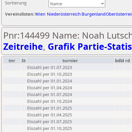
Sortierung
Vereinslisten:
Wien
Niederösterreich
Burgenland
Oberösterrei
Pnr:144499 Name: Noah Lutsch
Zeitreihe
,
Grafik Partie-Statis
tnr
St
turnier
bdld
rd
Elozahl per 01.07.2023
Elozahl per 01.10.2023
Elozahl per 01.01.2024
Elozahl per 01.04.2024
Elozahl per 01.07.2024
Elozahl per 01.10.2024
Elozahl per 01.01.2025
Elozahl per 01.04.2025
Elozahl per 01.07.2025
Elozahl per 01.10.2025