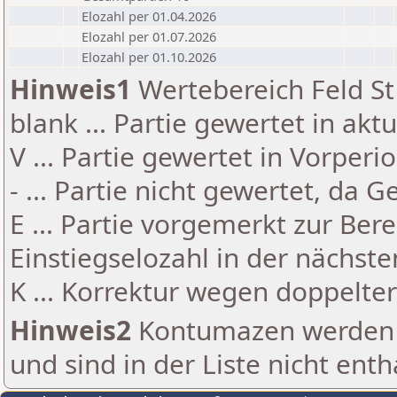
Elozahl per 01.04.2026
Elozahl per 01.07.2026
Elozahl per 01.10.2026
Hinweis1
Wertebereich Feld St 
blank ... Partie gewertet in akt
V ... Partie gewertet in Vorperi
- ... Partie nicht gewertet, da 
E ... Partie vorgemerkt zur Be
Einstiegselozahl in der nächst
K ... Korrektur wegen doppelt
Hinweis2
Kontumazen werden g
und sind in der Liste nicht enth