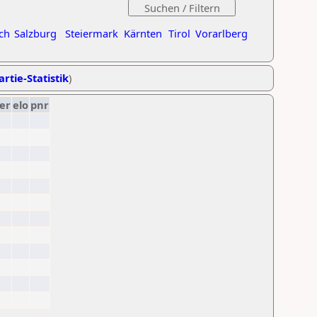
ch
Salzburg
Steiermark
Kärnten
Tirol
Vorarlberg
artie-Statistik
)
er
elo
pnr