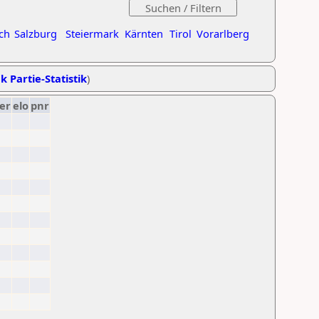
ch
Salzburg
Steiermark
Kärnten
Tirol
Vorarlberg
k Partie-Statistik
)
er
elo
pnr