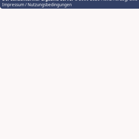
Impressum / Nutzungsbedingungen