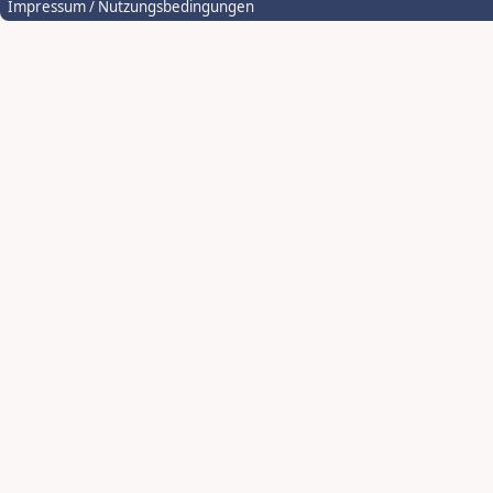
Impressum / Nutzungsbedingungen