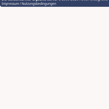
Impressum / Nutzungsbedingungen