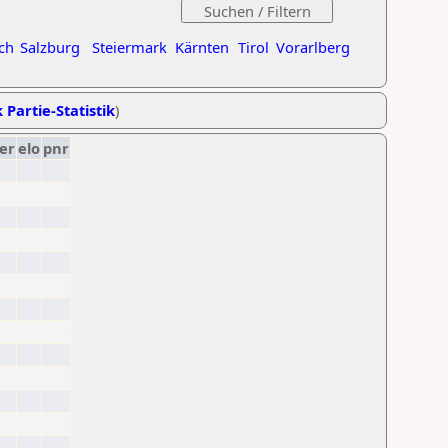
ch
Salzburg
Steiermark
Kärnten
Tirol
Vorarlberg
 Partie-Statistik
)
er
elo
pnr