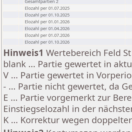
Gesamtpartien 2
Elozahl per 01.07.2025
Elozahl per 01.10.2025
Elozahl per 01.01.2026
Elozahl per 01.04.2026
Elozahl per 01.07.2026
Elozahl per 01.10.2026
Hinweis1
Wertebereich Feld St 
blank ... Partie gewertet in akt
V ... Partie gewertet in Vorperi
- ... Partie nicht gewertet, da 
E ... Partie vorgemerkt zur Be
Einstiegselozahl in der nächst
K ... Korrektur wegen doppelt