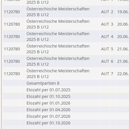
2025 B U12
Österreichische Meisterschaften
1120780
AUT
2
19.06
2025 B U12
Österreichische Meisterschaften
1120780
AUT
3
20.06
2025 B U12
Österreichische Meisterschaften
1120780
AUT
4
20.06
2025 B U12
Österreichische Meisterschaften
1120780
AUT
5
21.06
2025 B U12
Österreichische Meisterschaften
1120780
AUT
6
21.06
2025 B U12
Österreichische Meisterschaften
1120780
AUT
7
22.06
2025 B U12
Gesamtpartien 8
Elozahl per 01.07.2025
Elozahl per 01.10.2025
Elozahl per 01.01.2026
Elozahl per 01.04.2026
Elozahl per 01.07.2026
Elozahl per 01.10.2026