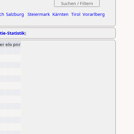
ch
Salzburg
Steiermark
Kärnten
Tirol
Vorarlberg
tie-Statistik
)
er
elo
pnr