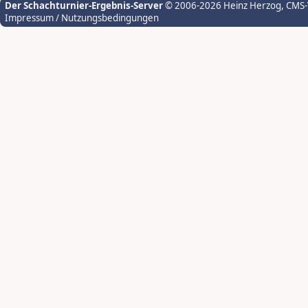
Der Schachturnier-Ergebnis-Server
© 2006-2026 Heinz Herzog
, CMS
Impressum / Nutzungsbedingungen