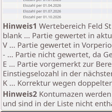
Elozahl per 01.04.2026
Elozahl per 01.07.2026
Elozahl per 01.10.2026
Hinweis1
Wertebereich Feld St 
blank ... Partie gewertet in akt
V ... Partie gewertet in Vorperi
- ... Partie nicht gewertet, da 
E ... Partie vorgemerkt zur Be
Einstiegselozahl in der nächst
K ... Korrektur wegen doppelt
Hinweis2
Kontumazen werden g
und sind in der Liste nicht enth