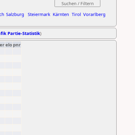
ch
Salzburg
Steiermark
Kärnten
Tirol
Vorarlberg
fik Partie-Statistik
)
er
elo
pnr