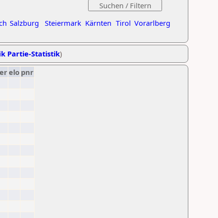
ch
Salzburg
Steiermark
Kärnten
Tirol
Vorarlberg
k Partie-Statistik
)
er
elo
pnr