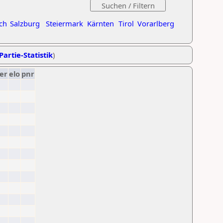
ch
Salzburg
Steiermark
Kärnten
Tirol
Vorarlberg
Partie-Statistik
)
er
elo
pnr