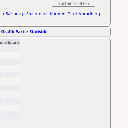
ch
Salzburg
Steiermark
Kärnten
Tirol
Vorarlberg
,
Grafik Partie-Statistik
)
er
elo
pnr