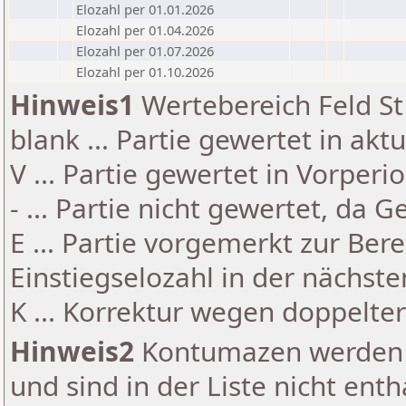
Elozahl per 01.01.2026
Elozahl per 01.04.2026
Elozahl per 01.07.2026
Elozahl per 01.10.2026
Hinweis1
Wertebereich Feld St 
blank ... Partie gewertet in akt
V ... Partie gewertet in Vorperi
- ... Partie nicht gewertet, da 
E ... Partie vorgemerkt zur Be
Einstiegselozahl in der nächst
K ... Korrektur wegen doppelt
Hinweis2
Kontumazen werden g
und sind in der Liste nicht enth