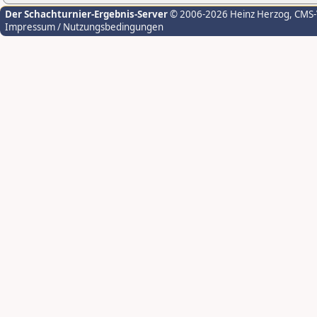
Der Schachturnier-Ergebnis-Server
© 2006-2026 Heinz Herzog
, CMS
Impressum / Nutzungsbedingungen