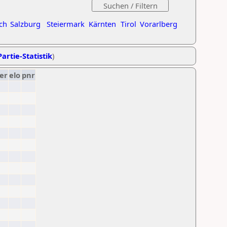
ch
Salzburg
Steiermark
Kärnten
Tirol
Vorarlberg
artie-Statistik
)
er
elo
pnr