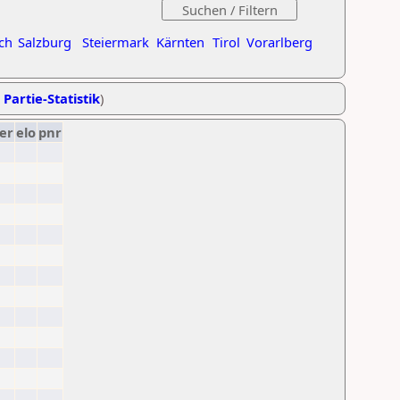
ch
Salzburg
Steiermark
Kärnten
Tirol
Vorarlberg
 Partie-Statistik
)
er
elo
pnr