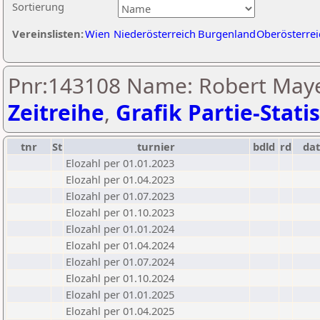
Sortierung
Vereinslisten:
Wien
Niederösterreich
Burgenland
Oberösterrei
Pnr:143108 Name: Robert Maye
Zeitreihe
,
Grafik Partie-Statis
tnr
St
turnier
bdld
rd
da
Elozahl per 01.01.2023
Elozahl per 01.04.2023
Elozahl per 01.07.2023
Elozahl per 01.10.2023
Elozahl per 01.01.2024
Elozahl per 01.04.2024
Elozahl per 01.07.2024
Elozahl per 01.10.2024
Elozahl per 01.01.2025
Elozahl per 01.04.2025