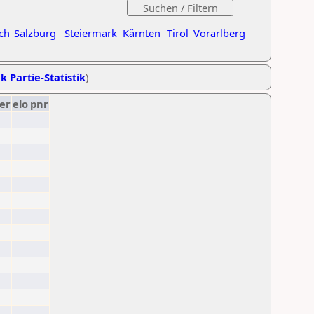
ch
Salzburg
Steiermark
Kärnten
Tirol
Vorarlberg
k Partie-Statistik
)
er
elo
pnr