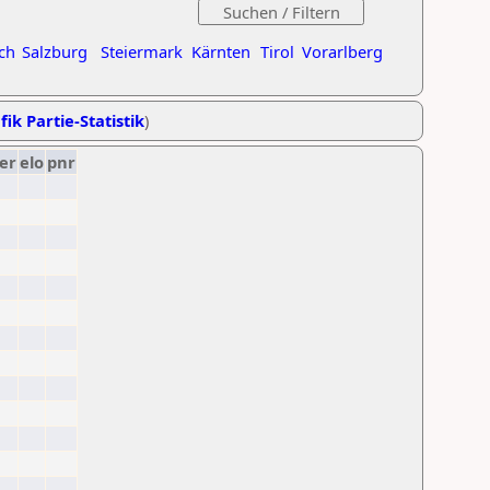
ch
Salzburg
Steiermark
Kärnten
Tirol
Vorarlberg
fik Partie-Statistik
)
er
elo
pnr