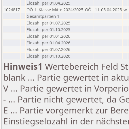
Elozahl per 01.04.2025
1024817
OÖ 1. Klasse Mitte 2024/2025
OÖ
11
05.04.2025
w
Gesamtpartien 1
Elozahl per 01.07.2025
Elozahl per 01.10.2025
Elozahl per 01.01.2026
Elozahl per 01.04.2026
Elozahl per 01.07.2026
Elozahl per 01.10.2026
Hinweis1
Wertebereich Feld St 
blank ... Partie gewertet in akt
V ... Partie gewertet in Vorperi
- ... Partie nicht gewertet, da 
E ... Partie vorgemerkt zur Be
Einstiegselozahl in der nächst