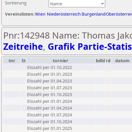
Sortierung
Vereinslisten:
Wien
Niederösterreich
Burgenland
Oberösterrei
Pnr:142948 Name: Thomas Jako
Zeitreihe
,
Grafik Partie-Statis
tnr
St
turnier
bdld
rd
datum
Elozahl per 01.10.2022
Elozahl per 01.01.2023
Elozahl per 01.04.2023
Elozahl per 01.07.2023
Elozahl per 01.10.2023
Elozahl per 01.01.2024
Elozahl per 01.04.2024
Elozahl per 01.07.2024
Elozahl per 01.10.2024
Elozahl per 01.01.2025